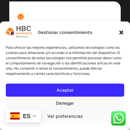
100
%
Gestionar consentimiento
Satisfacción cliente
Para ofrecer las mejores experiencias, utilizamos tecnologías como las
cookies para almacenar y/o acceder a la información del dispositivo. El
consentimiento de estas tecnologías nos permitirá procesar datos como
el comportamiento de navegación o las identificaciones únicas en este
sitio. No consentir o retirar el consentimiento, puede afectar
negativamente a ciertas características y funciones.
Aceptar
Denegar
ES
Ver preferencias