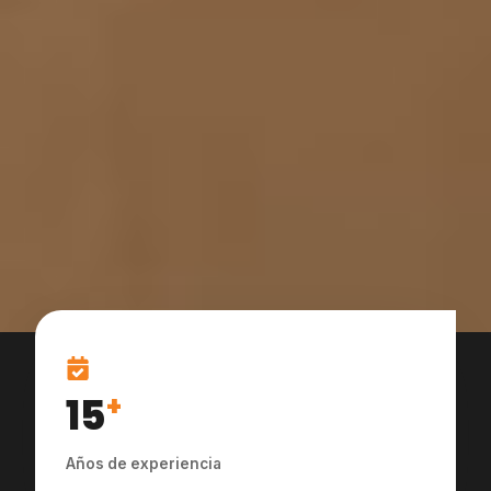
15
+
Años de experiencia