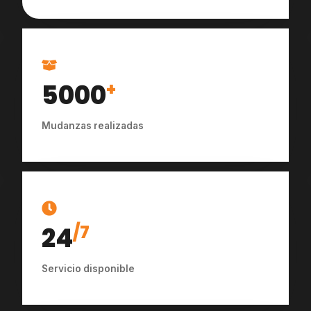
5000
+
Mudanzas realizadas
24
/7
Servicio disponible