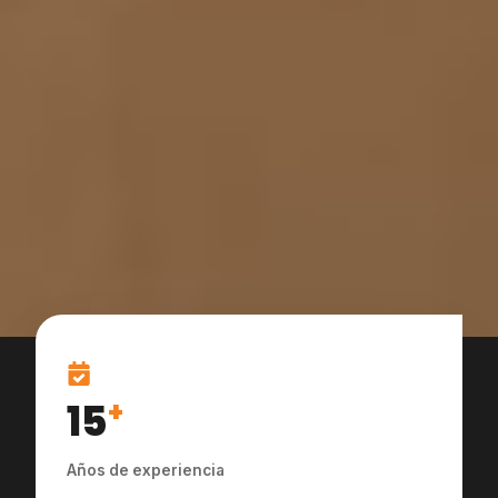
15
+
Años de experiencia