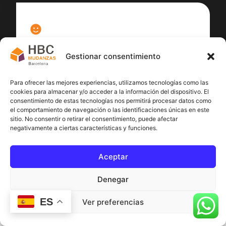
100
%
Gestionar consentimiento
Satisfacción cliente
Para ofrecer las mejores experiencias, utilizamos tecnologías como las
cookies para almacenar y/o acceder a la información del dispositivo. El
consentimiento de estas tecnologías nos permitirá procesar datos como
el comportamiento de navegación o las identificaciones únicas en este
sitio. No consentir o retirar el consentimiento, puede afectar
negativamente a ciertas características y funciones.
Aceptar
Denegar
ES
Ver preferencias