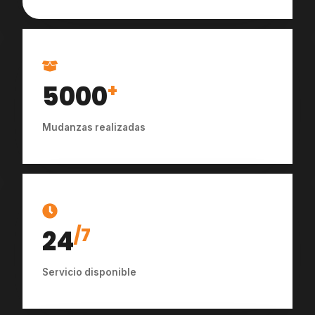
5000
+
Mudanzas realizadas
24
/7
Servicio disponible