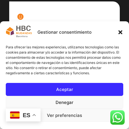
100
%
Gestionar consentimiento
Satisfacción cliente
Para ofrecer las mejores experiencias, utilizamos tecnologías como las
cookies para almacenar y/o acceder a la información del dispositivo. El
consentimiento de estas tecnologías nos permitirá procesar datos como
el comportamiento de navegación o las identificaciones únicas en este
sitio. No consentir o retirar el consentimiento, puede afectar
negativamente a ciertas características y funciones.
Aceptar
Denegar
ES
Ver preferencias