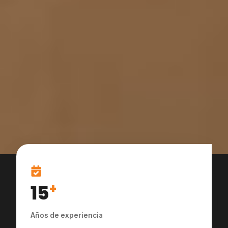
15
+
Años de experiencia