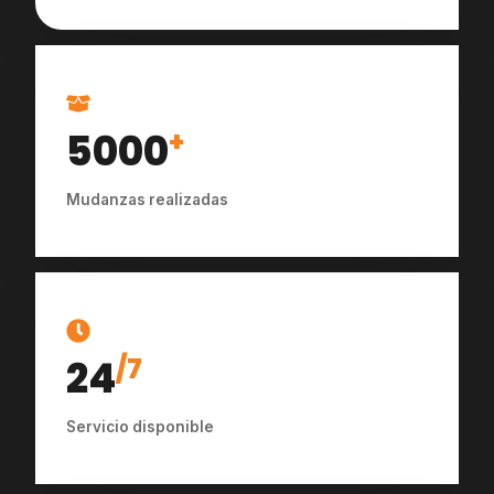
5000
+
Mudanzas realizadas
24
/7
Servicio disponible