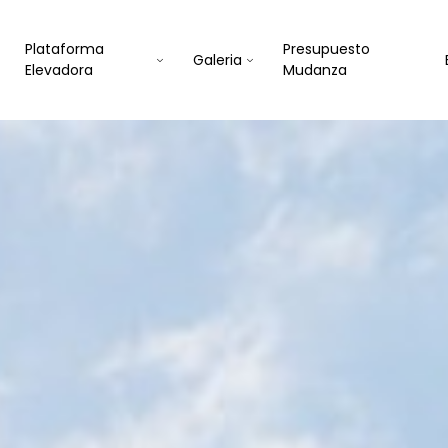
Plataforma
Presupuesto
Galeria
Elevadora
Mudanza