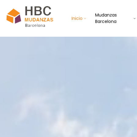
Mudanzas
Inicio
Barcelona