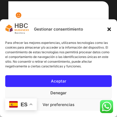
100
%
Gestionar consentimiento
Satisfacción cliente
Para ofrecer las mejores experiencias, utilizamos tecnologías como las
cookies para almacenar y/o acceder a la información del dispositivo. El
consentimiento de estas tecnologías nos permitirá procesar datos como
el comportamiento de navegación o las identificaciones únicas en este
sitio. No consentir o retirar el consentimiento, puede afectar
negativamente a ciertas características y funciones.
Aceptar
Denegar
ES
Ver preferencias