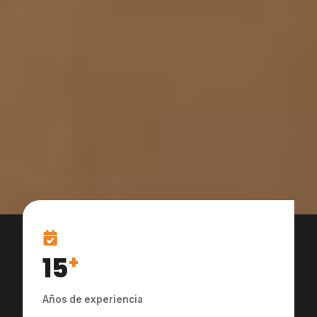
15
+
Años de experiencia