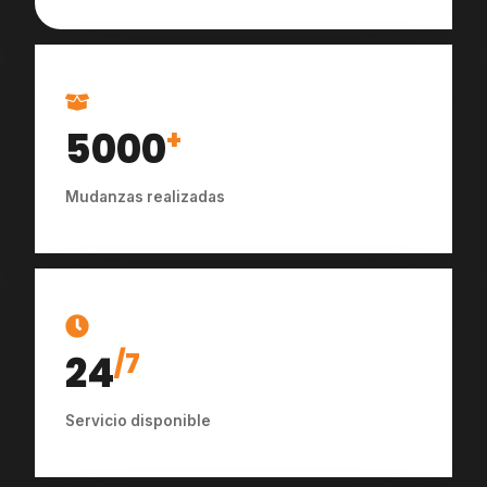
5000
+
Mudanzas realizadas
24
/7
Servicio disponible