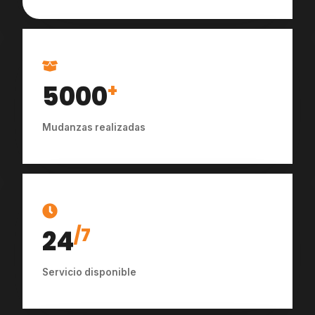
5000
+
Mudanzas realizadas
24
/7
Servicio disponible