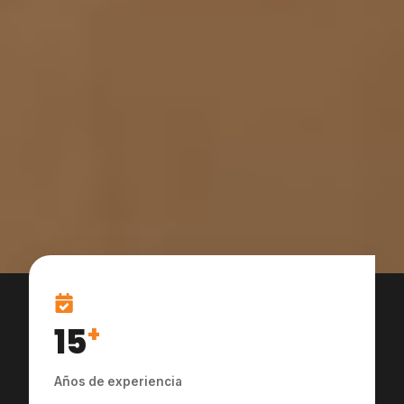
15
+
Años de experiencia