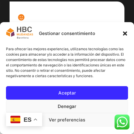
100
%
Gestionar consentimiento
Satisfacción cliente
Para ofrecer las mejores experiencias, utilizamos tecnologías como las
cookies para almacenar y/o acceder a la información del dispositivo. El
consentimiento de estas tecnologías nos permitirá procesar datos como
el comportamiento de navegación o las identificaciones únicas en este
sitio. No consentir o retirar el consentimiento, puede afectar
negativamente a ciertas características y funciones.
Aceptar
Denegar
ES
Ver preferencias