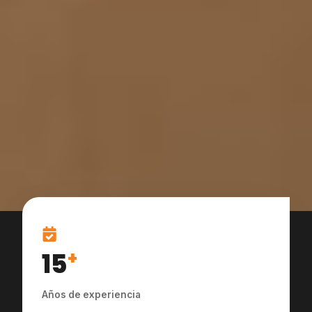
15
+
Años de experiencia