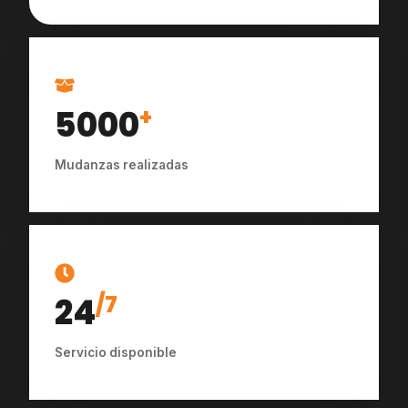
5000
+
Mudanzas realizadas
24
/7
Servicio disponible