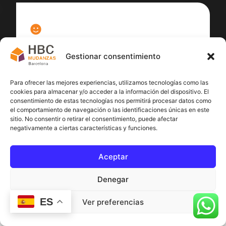
100
%
Gestionar consentimiento
Satisfacción cliente
Para ofrecer las mejores experiencias, utilizamos tecnologías como las
cookies para almacenar y/o acceder a la información del dispositivo. El
consentimiento de estas tecnologías nos permitirá procesar datos como
el comportamiento de navegación o las identificaciones únicas en este
sitio. No consentir o retirar el consentimiento, puede afectar
negativamente a ciertas características y funciones.
Aceptar
Denegar
ES
Ver preferencias