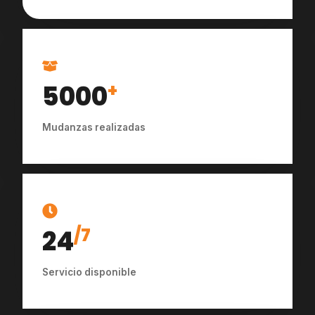
5000
+
Mudanzas realizadas
24
/7
Servicio disponible