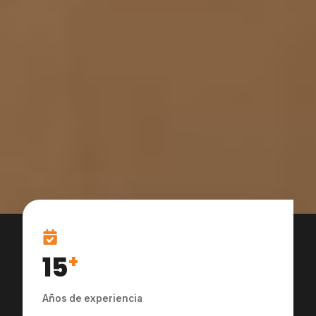
15
+
Años de experiencia