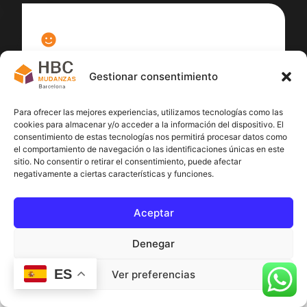
100
%
Gestionar consentimiento
Satisfacción cliente
Para ofrecer las mejores experiencias, utilizamos tecnologías como las
cookies para almacenar y/o acceder a la información del dispositivo. El
consentimiento de estas tecnologías nos permitirá procesar datos como
el comportamiento de navegación o las identificaciones únicas en este
sitio. No consentir o retirar el consentimiento, puede afectar
negativamente a ciertas características y funciones.
Aceptar
Denegar
ES
Ver preferencias