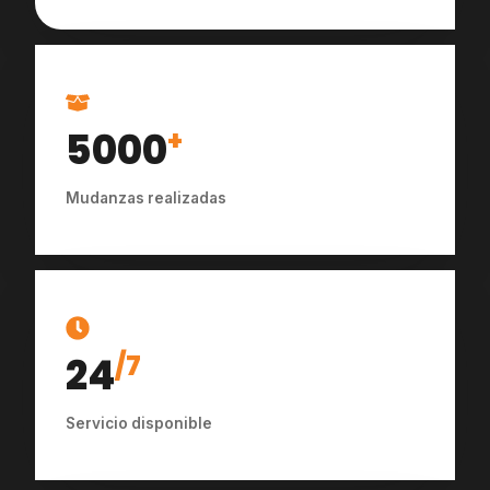
5000
+
Mudanzas realizadas
24
/7
Servicio disponible