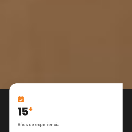
15
+
Años de experiencia