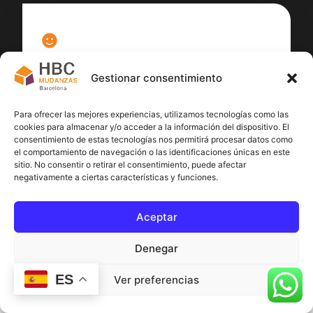
100
%
Gestionar consentimiento
Satisfacción cliente
Para ofrecer las mejores experiencias, utilizamos tecnologías como las
cookies para almacenar y/o acceder a la información del dispositivo. El
consentimiento de estas tecnologías nos permitirá procesar datos como
el comportamiento de navegación o las identificaciones únicas en este
sitio. No consentir o retirar el consentimiento, puede afectar
negativamente a ciertas características y funciones.
Aceptar
Denegar
ES
Ver preferencias