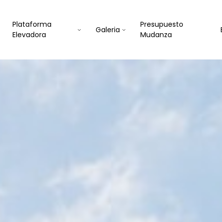
Plataforma
Presupuesto
Galeria
Elevadora
Mudanza