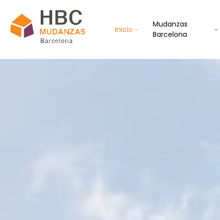
Mudanzas
Inicio
Barcelona