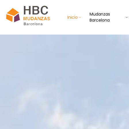
Mudanzas
Inicio
Barcelona