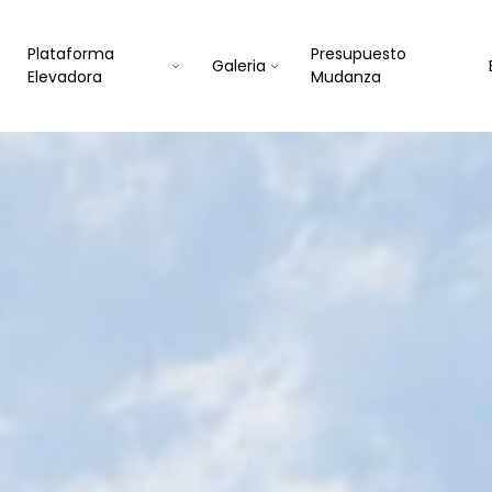
Plataforma
Presupuesto
Galeria
Elevadora
Mudanza