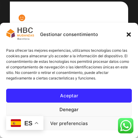
100
%
Gestionar consentimiento
Satisfacción cliente
Para ofrecer las mejores experiencias, utilizamos tecnologías como las
cookies para almacenar y/o acceder a la información del dispositivo. El
consentimiento de estas tecnologías nos permitirá procesar datos como
el comportamiento de navegación o las identificaciones únicas en este
sitio. No consentir o retirar el consentimiento, puede afectar
negativamente a ciertas características y funciones.
Aceptar
Denegar
ES
Ver preferencias