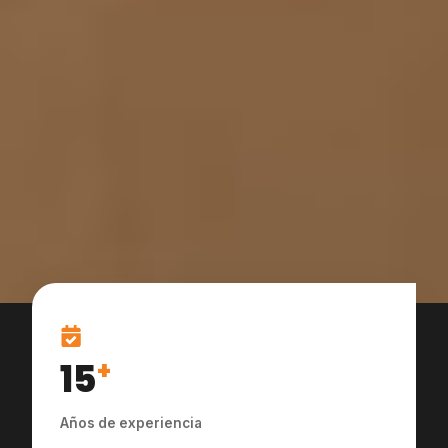
15
+
Años de experiencia