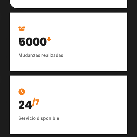
5000
+
Mudanzas realizadas
24
/7
Servicio disponible