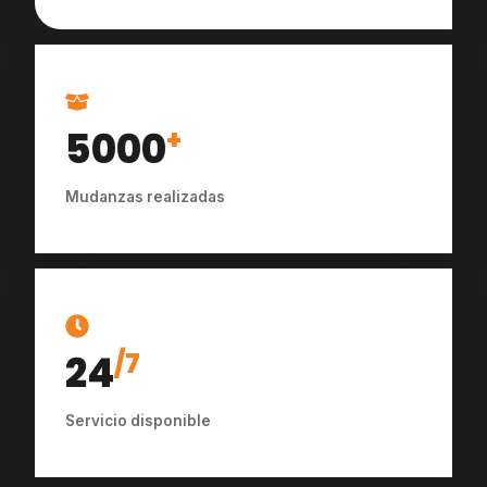
5000
+
Mudanzas realizadas
24
/7
Servicio disponible