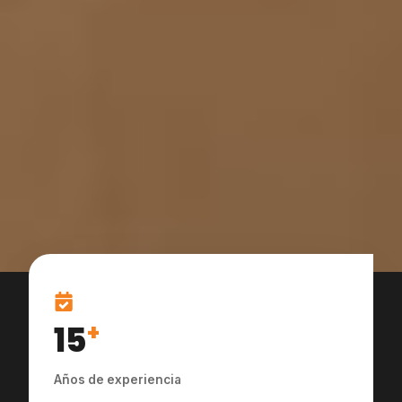
15
+
Años de experiencia