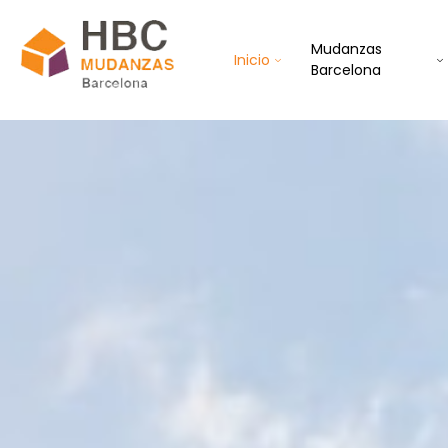
Mudanzas
Inicio
Barcelona