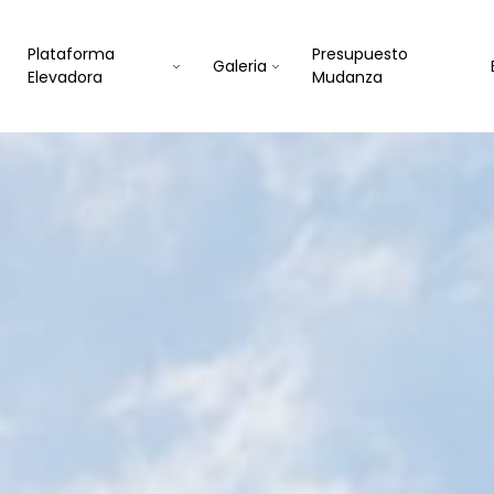
Plataforma
Presupuesto
Galeria
Elevadora
Mudanza