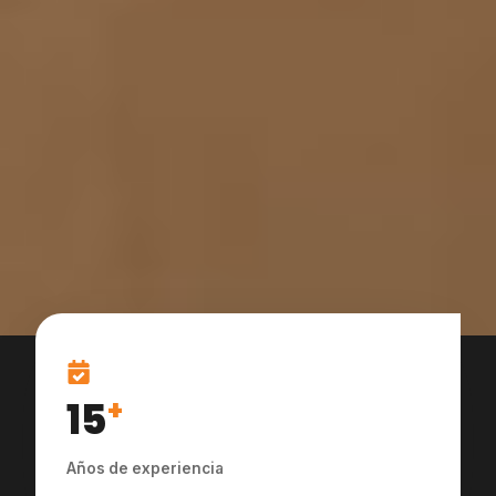
15
+
Años de experiencia