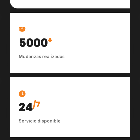
5000
+
Mudanzas realizadas
24
/7
Servicio disponible