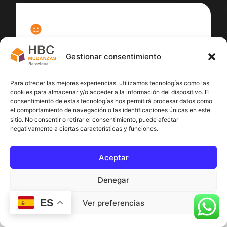
100
%
Gestionar consentimiento
Satisfacción cliente
Para ofrecer las mejores experiencias, utilizamos tecnologías como las
cookies para almacenar y/o acceder a la información del dispositivo. El
consentimiento de estas tecnologías nos permitirá procesar datos como
el comportamiento de navegación o las identificaciones únicas en este
sitio. No consentir o retirar el consentimiento, puede afectar
negativamente a ciertas características y funciones.
Aceptar
Denegar
ES
Ver preferencias