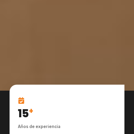
15
+
Años de experiencia