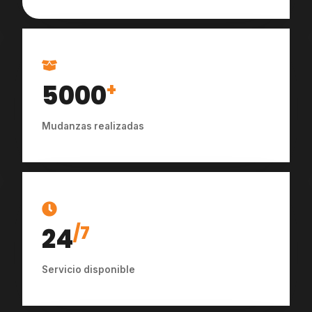
5000
+
Mudanzas realizadas
24
/7
Servicio disponible