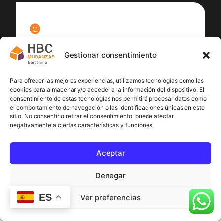
100
%
Gestionar consentimiento
Satisfacción cliente
Para ofrecer las mejores experiencias, utilizamos tecnologías como las
cookies para almacenar y/o acceder a la información del dispositivo. El
consentimiento de estas tecnologías nos permitirá procesar datos como
el comportamiento de navegación o las identificaciones únicas en este
sitio. No consentir o retirar el consentimiento, puede afectar
negativamente a ciertas características y funciones.
Aceptar
Denegar
ES
Ver preferencias