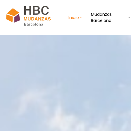
Mudanzas
Inicio
Barcelona