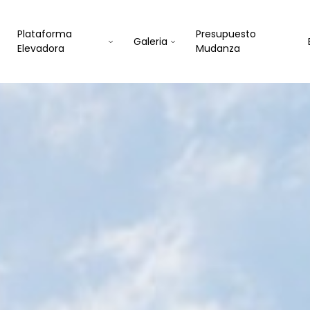
Plataforma
Presupuesto
Galeria
Elevadora
Mudanza