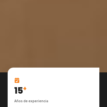
15
+
Años de experiencia