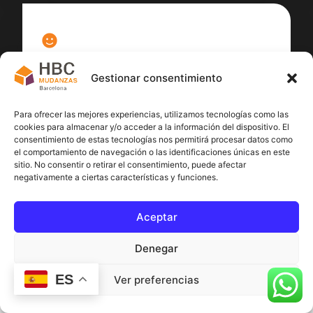
100
%
Gestionar consentimiento
Satisfacción cliente
Para ofrecer las mejores experiencias, utilizamos tecnologías como las
cookies para almacenar y/o acceder a la información del dispositivo. El
consentimiento de estas tecnologías nos permitirá procesar datos como
el comportamiento de navegación o las identificaciones únicas en este
sitio. No consentir o retirar el consentimiento, puede afectar
negativamente a ciertas características y funciones.
Aceptar
Denegar
ES
Ver preferencias