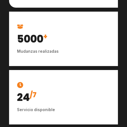
5000
+
Mudanzas realizadas
24
/7
Servicio disponible