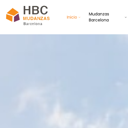
Mudanzas
Inicio
Barcelona