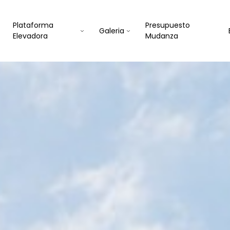
Plataforma
Presupuesto
Galeria
Elevadora
Mudanza