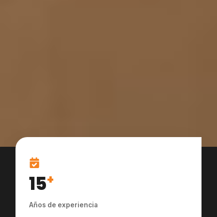
15
+
Años de experiencia