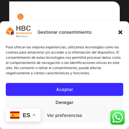
100
%
Gestionar consentimiento
Satisfacción cliente
Para ofrecer las mejores experiencias, utilizamos tecnologías como las
cookies para almacenar y/o acceder a la información del dispositivo. El
consentimiento de estas tecnologías nos permitirá procesar datos como
el comportamiento de navegación o las identificaciones únicas en este
sitio. No consentir o retirar el consentimiento, puede afectar
negativamente a ciertas características y funciones.
Aceptar
Denegar
ES
Ver preferencias