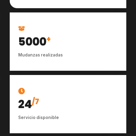
5000
+
Mudanzas realizadas
24
/7
Servicio disponible