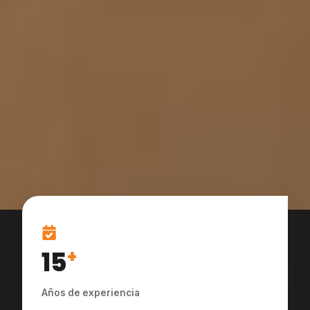
15
+
Años de experiencia