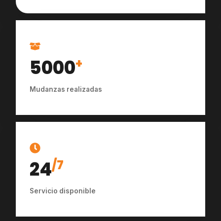
5000
+
Mudanzas realizadas
24
/7
Servicio disponible