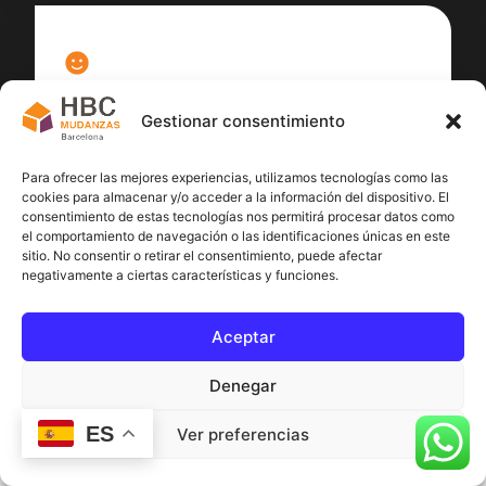
100
%
Gestionar consentimiento
Satisfacción cliente
Para ofrecer las mejores experiencias, utilizamos tecnologías como las
cookies para almacenar y/o acceder a la información del dispositivo. El
consentimiento de estas tecnologías nos permitirá procesar datos como
el comportamiento de navegación o las identificaciones únicas en este
sitio. No consentir o retirar el consentimiento, puede afectar
negativamente a ciertas características y funciones.
Aceptar
Denegar
ES
Ver preferencias