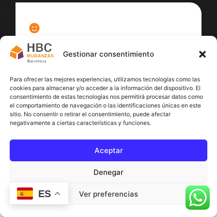
100
%
Gestionar consentimiento
Satisfacción cliente
Para ofrecer las mejores experiencias, utilizamos tecnologías como las
cookies para almacenar y/o acceder a la información del dispositivo. El
consentimiento de estas tecnologías nos permitirá procesar datos como
el comportamiento de navegación o las identificaciones únicas en este
sitio. No consentir o retirar el consentimiento, puede afectar
negativamente a ciertas características y funciones.
Aceptar
Denegar
ES
Ver preferencias