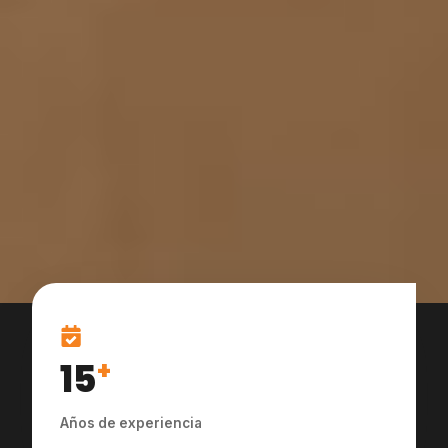
15
+
Años de experiencia