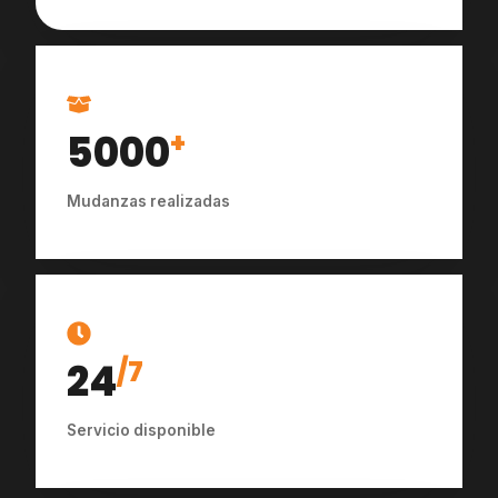
5000
+
Mudanzas realizadas
24
/7
Servicio disponible