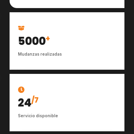
5000
+
Mudanzas realizadas
24
/7
Servicio disponible