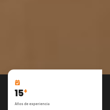
15
+
Años de experiencia