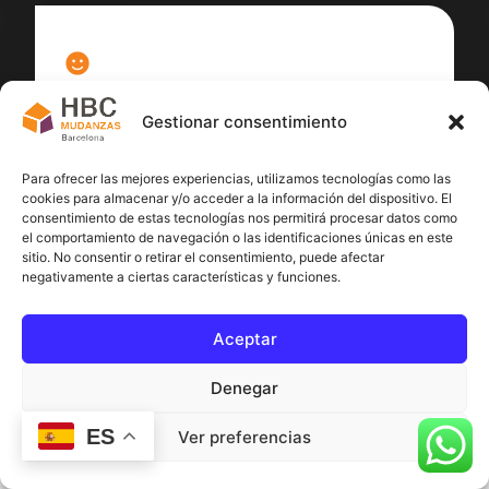
100
%
Gestionar consentimiento
Satisfacción cliente
Para ofrecer las mejores experiencias, utilizamos tecnologías como las
cookies para almacenar y/o acceder a la información del dispositivo. El
consentimiento de estas tecnologías nos permitirá procesar datos como
el comportamiento de navegación o las identificaciones únicas en este
sitio. No consentir o retirar el consentimiento, puede afectar
negativamente a ciertas características y funciones.
Aceptar
Denegar
ES
Ver preferencias