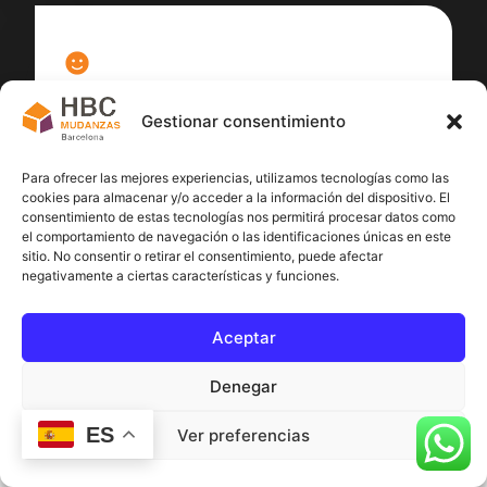
100
%
Gestionar consentimiento
Satisfacción cliente
Para ofrecer las mejores experiencias, utilizamos tecnologías como las
cookies para almacenar y/o acceder a la información del dispositivo. El
consentimiento de estas tecnologías nos permitirá procesar datos como
el comportamiento de navegación o las identificaciones únicas en este
sitio. No consentir o retirar el consentimiento, puede afectar
negativamente a ciertas características y funciones.
Aceptar
Denegar
ES
Ver preferencias