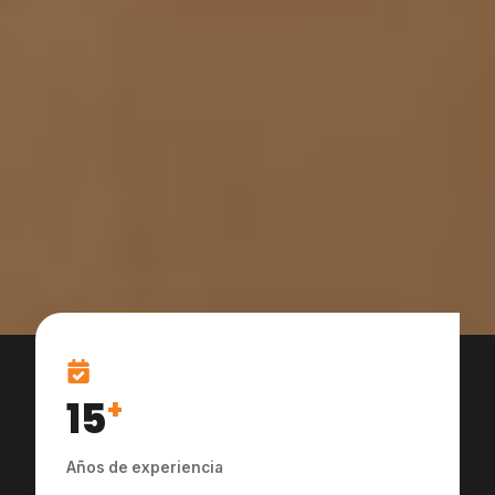
15
+
Años de experiencia