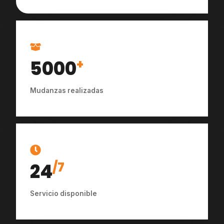
5000
+
Mudanzas realizadas
24
/7
Servicio disponible