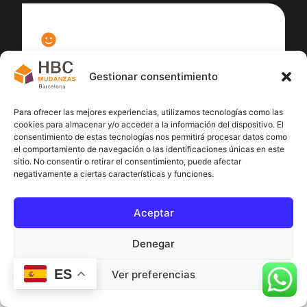
100
%
Gestionar consentimiento
Satisfacción cliente
Para ofrecer las mejores experiencias, utilizamos tecnologías como las
cookies para almacenar y/o acceder a la información del dispositivo. El
consentimiento de estas tecnologías nos permitirá procesar datos como
el comportamiento de navegación o las identificaciones únicas en este
sitio. No consentir o retirar el consentimiento, puede afectar
negativamente a ciertas características y funciones.
Aceptar
Denegar
ES
Ver preferencias