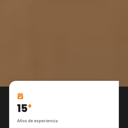
15
+
Años de experiencia