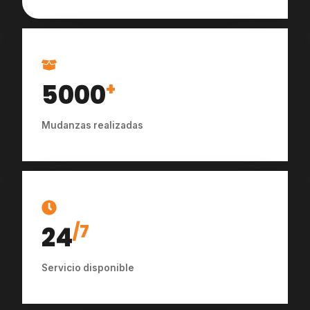
5000
+
Mudanzas realizadas
24
/7
Servicio disponible