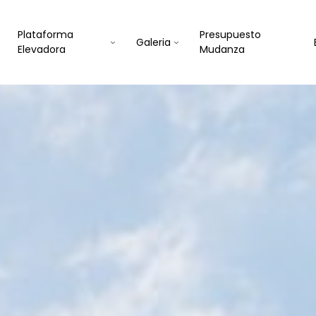
Plataforma
Presupuesto
Galeria
Elevadora
Mudanza