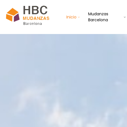
Mudanzas
Inicio
Barcelona