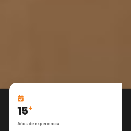
15
+
Años de experiencia