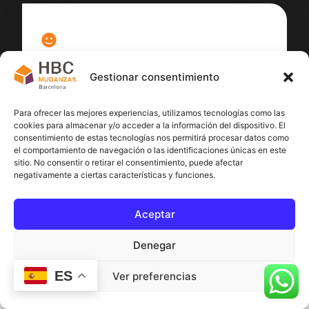
100
%
Gestionar consentimiento
Satisfacción cliente
Para ofrecer las mejores experiencias, utilizamos tecnologías como las
cookies para almacenar y/o acceder a la información del dispositivo. El
consentimiento de estas tecnologías nos permitirá procesar datos como
el comportamiento de navegación o las identificaciones únicas en este
sitio. No consentir o retirar el consentimiento, puede afectar
negativamente a ciertas características y funciones.
Aceptar
Denegar
ES
Ver preferencias