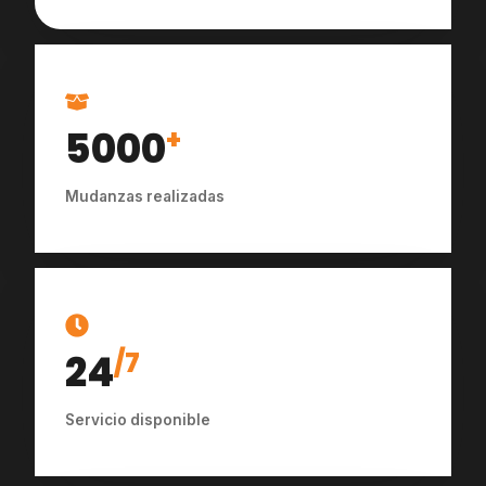
5000
+
Mudanzas realizadas
24
/7
Servicio disponible