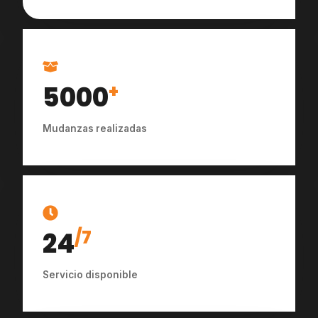
5000
+
Mudanzas realizadas
24
/7
Servicio disponible