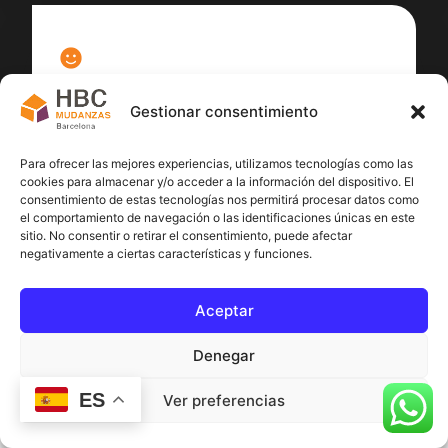
100
%
Gestionar consentimiento
Satisfacción cliente
Para ofrecer las mejores experiencias, utilizamos tecnologías como las
cookies para almacenar y/o acceder a la información del dispositivo. El
consentimiento de estas tecnologías nos permitirá procesar datos como
el comportamiento de navegación o las identificaciones únicas en este
sitio. No consentir o retirar el consentimiento, puede afectar
negativamente a ciertas características y funciones.
Aceptar
Denegar
ES
Ver preferencias