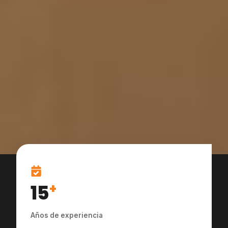
15
+
Años de experiencia