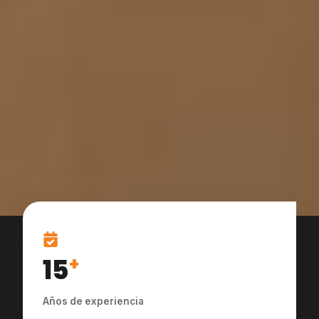
15
+
Años de experiencia