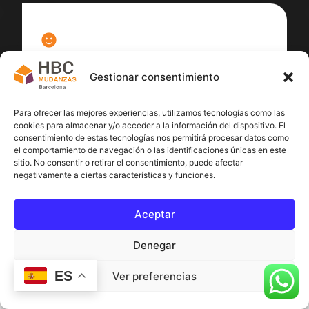
100
%
Gestionar consentimiento
Satisfacción cliente
Para ofrecer las mejores experiencias, utilizamos tecnologías como las
cookies para almacenar y/o acceder a la información del dispositivo. El
consentimiento de estas tecnologías nos permitirá procesar datos como
el comportamiento de navegación o las identificaciones únicas en este
sitio. No consentir o retirar el consentimiento, puede afectar
negativamente a ciertas características y funciones.
Aceptar
Denegar
ES
Ver preferencias