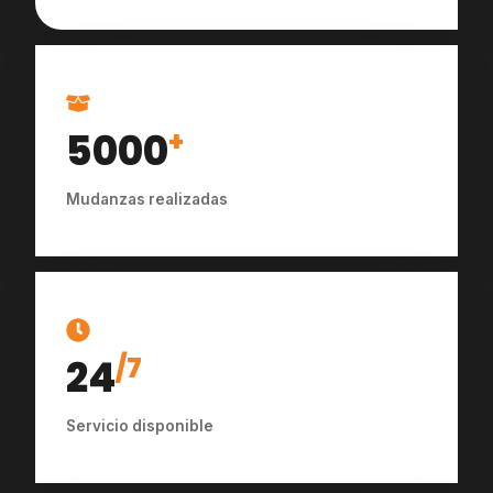
5000
+
Mudanzas realizadas
24
/7
Servicio disponible