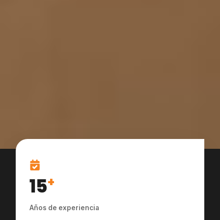
15
+
Años de experiencia