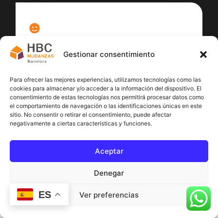
100
%
Gestionar consentimiento
Satisfacción cliente
Para ofrecer las mejores experiencias, utilizamos tecnologías como las
cookies para almacenar y/o acceder a la información del dispositivo. El
consentimiento de estas tecnologías nos permitirá procesar datos como
el comportamiento de navegación o las identificaciones únicas en este
sitio. No consentir o retirar el consentimiento, puede afectar
negativamente a ciertas características y funciones.
Aceptar
Denegar
ES
Ver preferencias