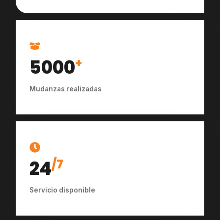
5000
+
Mudanzas realizadas
24
/7
Servicio disponible