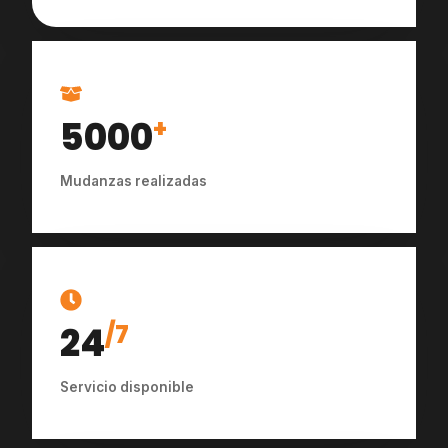
5000
+
Mudanzas realizadas
24
/7
Servicio disponible