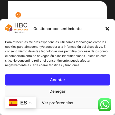
100
%
Gestionar consentimiento
Satisfacción cliente
Para ofrecer las mejores experiencias, utilizamos tecnologías como las
cookies para almacenar y/o acceder a la información del dispositivo. El
consentimiento de estas tecnologías nos permitirá procesar datos como
el comportamiento de navegación o las identificaciones únicas en este
sitio. No consentir o retirar el consentimiento, puede afectar
negativamente a ciertas características y funciones.
Aceptar
Denegar
ES
Ver preferencias