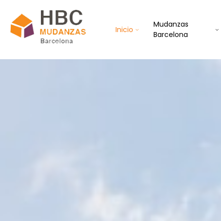
Mudanzas
Inicio
Barcelona