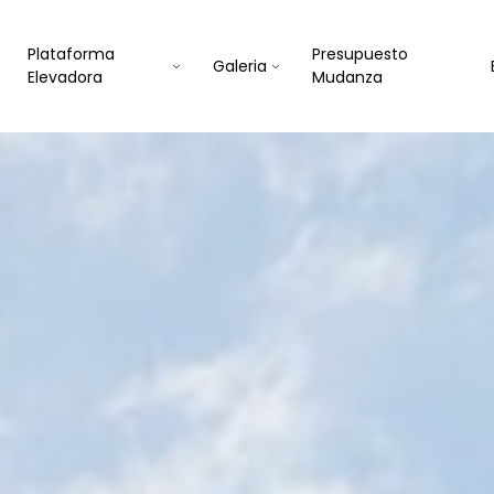
Plataforma
Presupuesto
Galeria
Elevadora
Mudanza