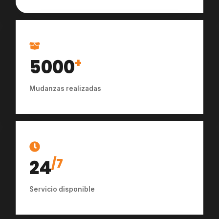
5000
+
Mudanzas realizadas
24
/7
Servicio disponible