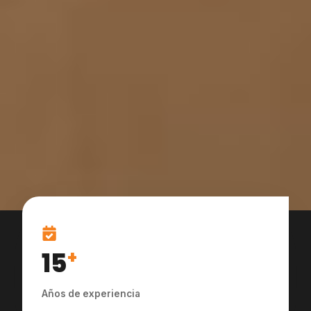
15
+
Años de experiencia