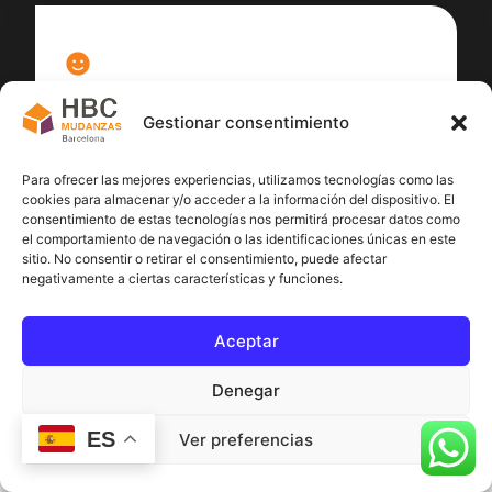
100
%
Gestionar consentimiento
Satisfacción cliente
Para ofrecer las mejores experiencias, utilizamos tecnologías como las
cookies para almacenar y/o acceder a la información del dispositivo. El
consentimiento de estas tecnologías nos permitirá procesar datos como
el comportamiento de navegación o las identificaciones únicas en este
sitio. No consentir o retirar el consentimiento, puede afectar
negativamente a ciertas características y funciones.
Aceptar
Denegar
ES
Ver preferencias