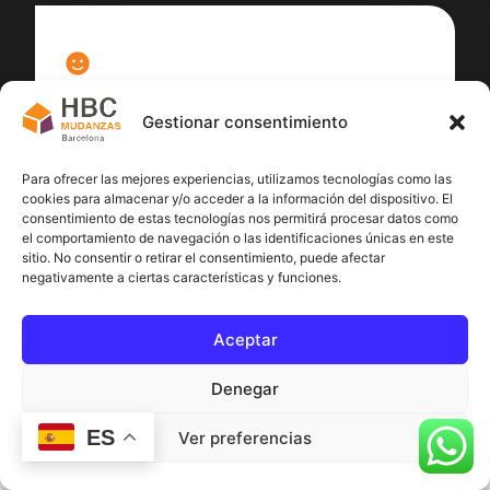
100
%
Gestionar consentimiento
Satisfacción cliente
Para ofrecer las mejores experiencias, utilizamos tecnologías como las
cookies para almacenar y/o acceder a la información del dispositivo. El
consentimiento de estas tecnologías nos permitirá procesar datos como
el comportamiento de navegación o las identificaciones únicas en este
sitio. No consentir o retirar el consentimiento, puede afectar
negativamente a ciertas características y funciones.
Aceptar
Denegar
ES
Ver preferencias