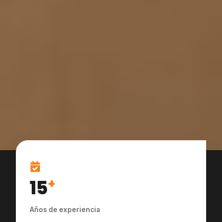
15
+
Años de experiencia