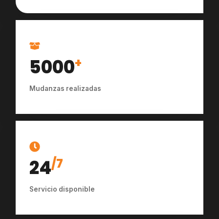
5000
+
Mudanzas realizadas
24
/7
Servicio disponible