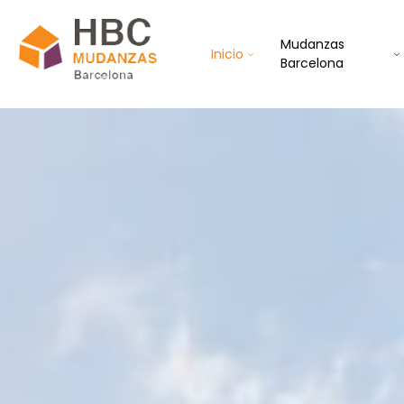
Mudanzas
Inicio
Barcelona