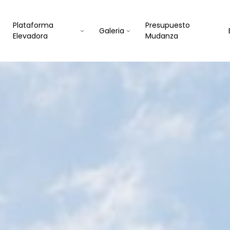
Plataforma
Presupuesto
Galeria
Elevadora
Mudanza