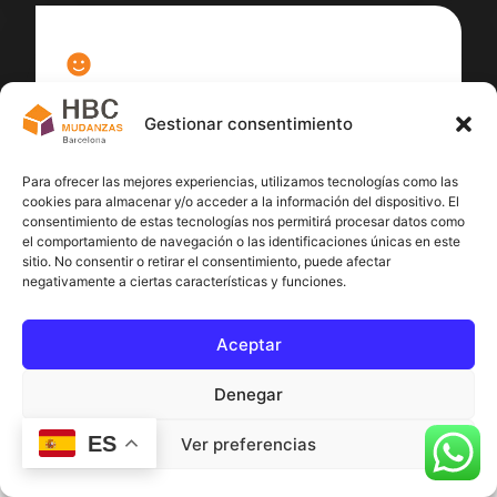
100
%
Gestionar consentimiento
Satisfacción cliente
Para ofrecer las mejores experiencias, utilizamos tecnologías como las
cookies para almacenar y/o acceder a la información del dispositivo. El
consentimiento de estas tecnologías nos permitirá procesar datos como
el comportamiento de navegación o las identificaciones únicas en este
sitio. No consentir o retirar el consentimiento, puede afectar
negativamente a ciertas características y funciones.
Aceptar
Denegar
ES
Ver preferencias