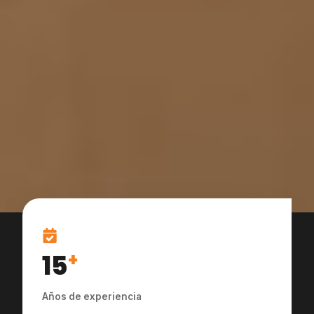
15
+
Años de experiencia