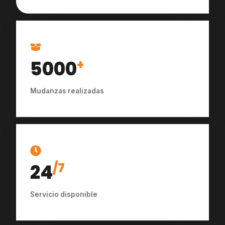
5000
+
Mudanzas realizadas
24
/7
Servicio disponible