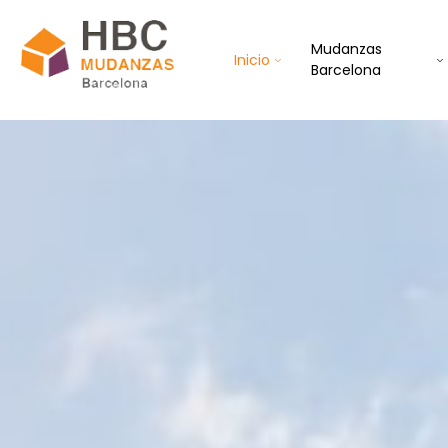
Mudanzas
Inicio
Barcelona