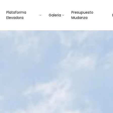
Plataforma
Presupuesto
Galeria
Elevadora
Mudanza