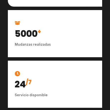
5000
+
Mudanzas realizadas
24
/7
Servicio disponible