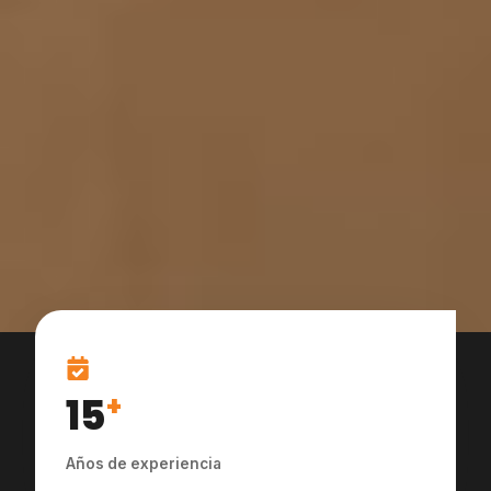
15
+
Años de experiencia