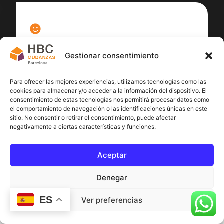
100
%
Gestionar consentimiento
Satisfacción cliente
Para ofrecer las mejores experiencias, utilizamos tecnologías como las
cookies para almacenar y/o acceder a la información del dispositivo. El
consentimiento de estas tecnologías nos permitirá procesar datos como
el comportamiento de navegación o las identificaciones únicas en este
sitio. No consentir o retirar el consentimiento, puede afectar
negativamente a ciertas características y funciones.
Aceptar
Denegar
ES
Ver preferencias