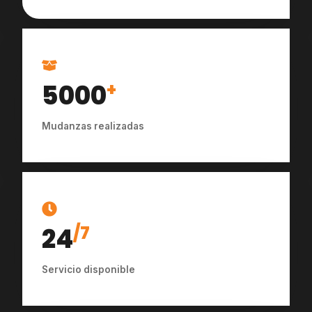
5000
+
Mudanzas realizadas
24
/7
Servicio disponible