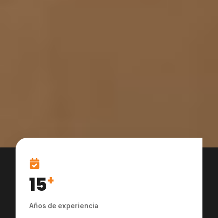
15
+
Años de experiencia