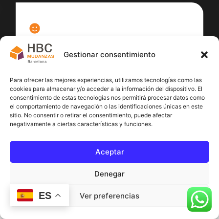
100
%
Gestionar consentimiento
Satisfacción cliente
Para ofrecer las mejores experiencias, utilizamos tecnologías como las
cookies para almacenar y/o acceder a la información del dispositivo. El
consentimiento de estas tecnologías nos permitirá procesar datos como
el comportamiento de navegación o las identificaciones únicas en este
sitio. No consentir o retirar el consentimiento, puede afectar
negativamente a ciertas características y funciones.
Aceptar
Denegar
ES
Ver preferencias