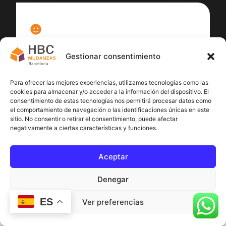
100
%
Gestionar consentimiento
Satisfacción cliente
Para ofrecer las mejores experiencias, utilizamos tecnologías como las
cookies para almacenar y/o acceder a la información del dispositivo. El
consentimiento de estas tecnologías nos permitirá procesar datos como
el comportamiento de navegación o las identificaciones únicas en este
sitio. No consentir o retirar el consentimiento, puede afectar
negativamente a ciertas características y funciones.
Aceptar
Denegar
ES
Ver preferencias