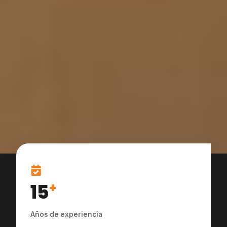
15
+
Años de experiencia