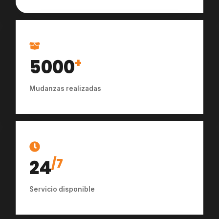
5000
+
Mudanzas realizadas
24
/7
Servicio disponible