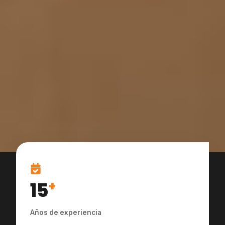
15
+
Años de experiencia