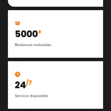
5000
+
Mudanzas realizadas
24
/7
Servicio disponible