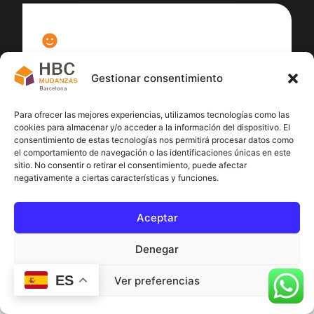
100
%
Gestionar consentimiento
Satisfacción cliente
Para ofrecer las mejores experiencias, utilizamos tecnologías como las
cookies para almacenar y/o acceder a la información del dispositivo. El
consentimiento de estas tecnologías nos permitirá procesar datos como
el comportamiento de navegación o las identificaciones únicas en este
sitio. No consentir o retirar el consentimiento, puede afectar
negativamente a ciertas características y funciones.
Aceptar
Denegar
ES
Ver preferencias