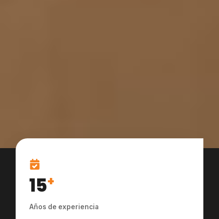
15
+
Años de experiencia