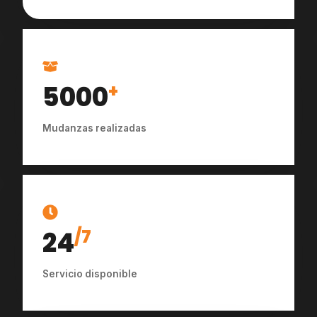
5000
+
Mudanzas realizadas
24
/7
Servicio disponible