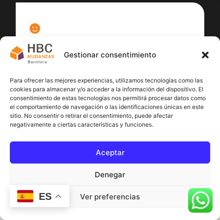
100
%
Gestionar consentimiento
Satisfacción cliente
Para ofrecer las mejores experiencias, utilizamos tecnologías como las
cookies para almacenar y/o acceder a la información del dispositivo. El
consentimiento de estas tecnologías nos permitirá procesar datos como
el comportamiento de navegación o las identificaciones únicas en este
sitio. No consentir o retirar el consentimiento, puede afectar
negativamente a ciertas características y funciones.
Aceptar
Denegar
ES
Ver preferencias