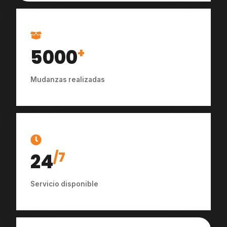
5000
+
Mudanzas realizadas
24
/7
Servicio disponible