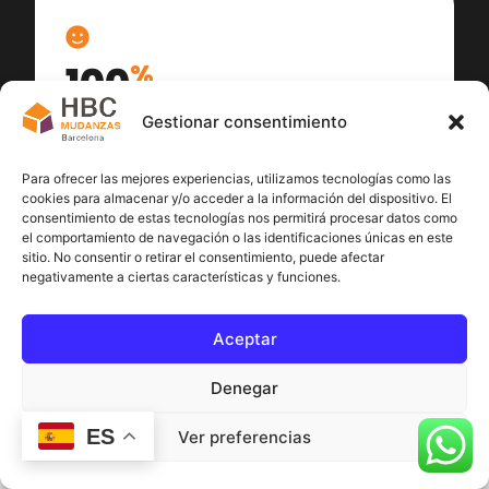
100
%
Gestionar consentimiento
Satisfacción cliente
Para ofrecer las mejores experiencias, utilizamos tecnologías como las
cookies para almacenar y/o acceder a la información del dispositivo. El
consentimiento de estas tecnologías nos permitirá procesar datos como
el comportamiento de navegación o las identificaciones únicas en este
sitio. No consentir o retirar el consentimiento, puede afectar
negativamente a ciertas características y funciones.
Aceptar
Denegar
ES
Ver preferencias