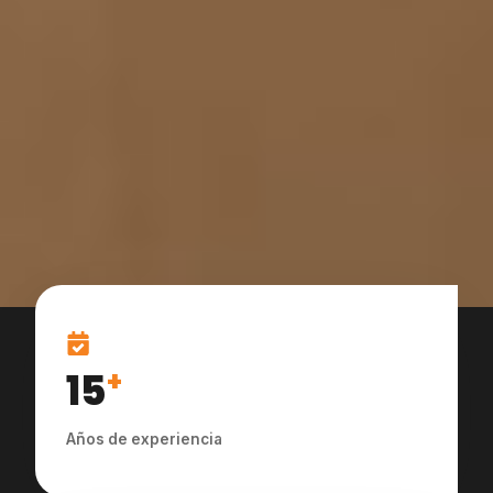
15
+
Años de experiencia