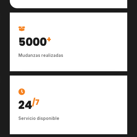
5000
+
Mudanzas realizadas
24
/7
Servicio disponible