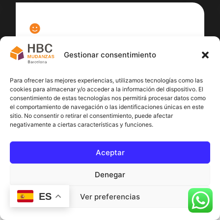
100
%
Gestionar consentimiento
Satisfacción cliente
Para ofrecer las mejores experiencias, utilizamos tecnologías como las
cookies para almacenar y/o acceder a la información del dispositivo. El
consentimiento de estas tecnologías nos permitirá procesar datos como
el comportamiento de navegación o las identificaciones únicas en este
sitio. No consentir o retirar el consentimiento, puede afectar
negativamente a ciertas características y funciones.
Aceptar
Denegar
ES
Ver preferencias