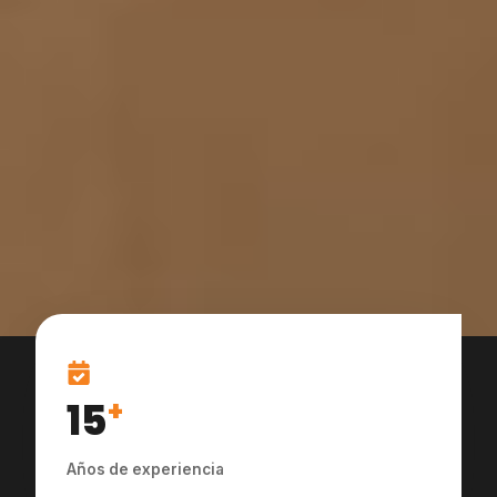
15
+
Años de experiencia