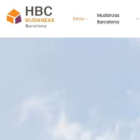
Mudanzas
Inicio
Barcelona