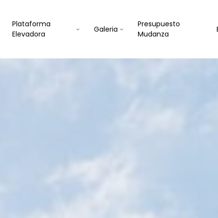
Plataforma
Presupuesto
Galeria
Elevadora
Mudanza