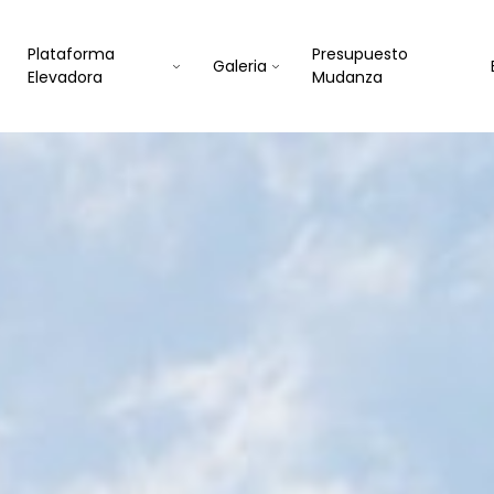
Plataforma
Presupuesto
Galeria
Elevadora
Mudanza