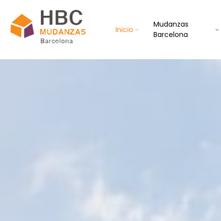
Mudanzas
Inicio
Barcelona