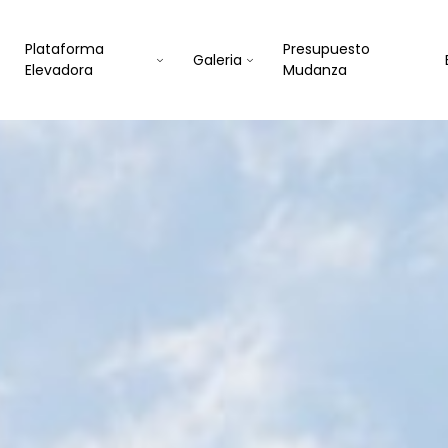
Plataforma
Presupuesto
Galeria
Elevadora
Mudanza