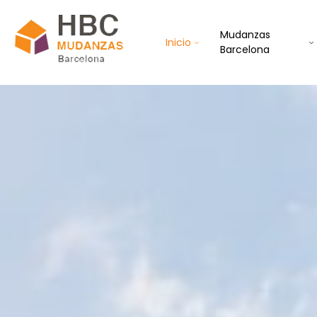
Mudanzas
Inicio
Barcelona