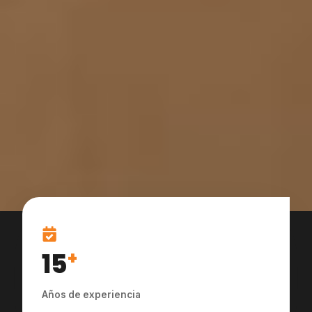
15
+
Años de experiencia