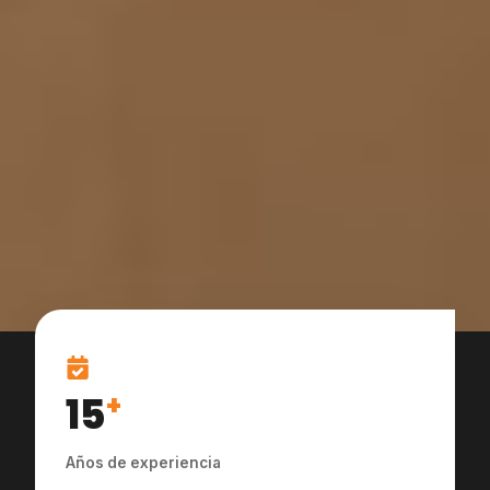
15
+
Años de experiencia