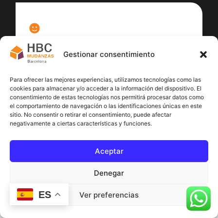
100
%
Gestionar consentimiento
Satisfacción cliente
Para ofrecer las mejores experiencias, utilizamos tecnologías como las
cookies para almacenar y/o acceder a la información del dispositivo. El
consentimiento de estas tecnologías nos permitirá procesar datos como
el comportamiento de navegación o las identificaciones únicas en este
sitio. No consentir o retirar el consentimiento, puede afectar
negativamente a ciertas características y funciones.
Aceptar
Denegar
ES
Ver preferencias