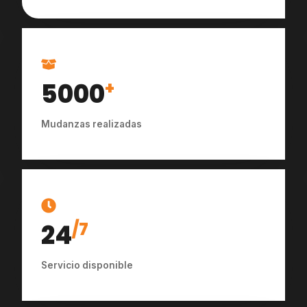
5000
+
Mudanzas realizadas
24
/7
Servicio disponible