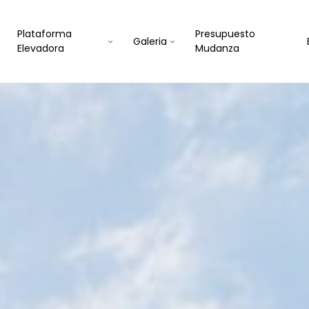
Plataforma
Presupuesto
Galeria
Elevadora
Mudanza