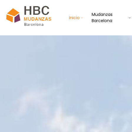
Mudanzas
Inicio
Barcelona